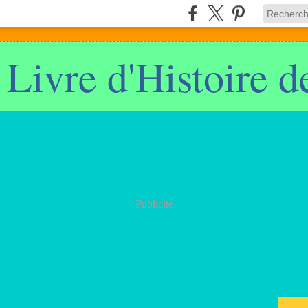
 Livre d'Histoire 
Publicité