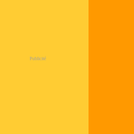
Publicité