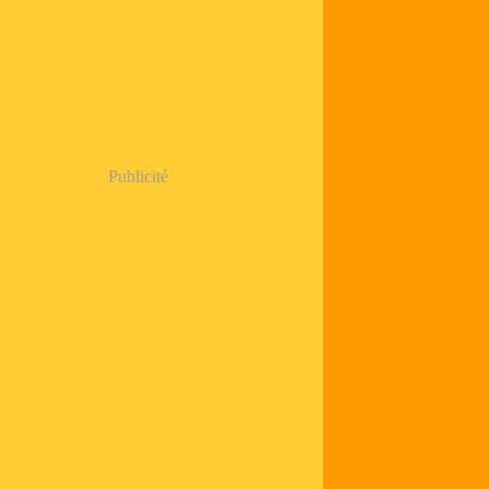
Publicité