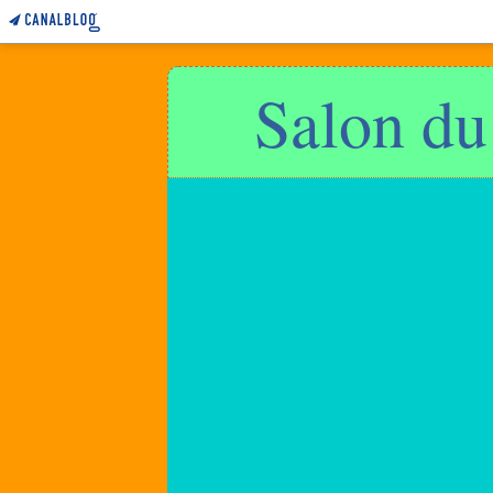
Salon du