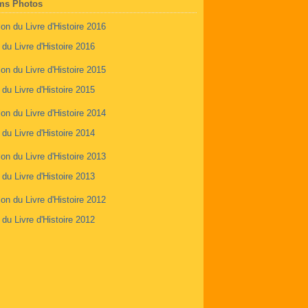
ms Photos
 du Livre d'Histoire 2016
 du Livre d'Histoire 2015
 du Livre d'Histoire 2014
 du Livre d'Histoire 2013
 du Livre d'Histoire 2012