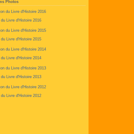
ms Photos
 du Livre d'Histoire 2016
 du Livre d'Histoire 2015
 du Livre d'Histoire 2014
 du Livre d'Histoire 2013
 du Livre d'Histoire 2012