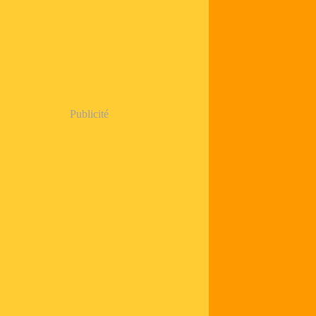
Publicité