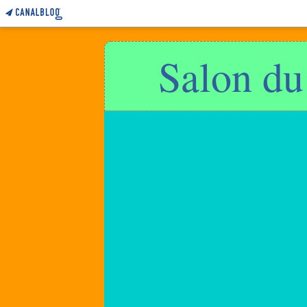
Salon du