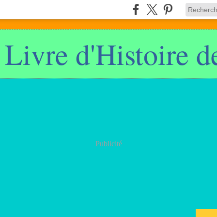
 Livre d'Histoire 
Publicité