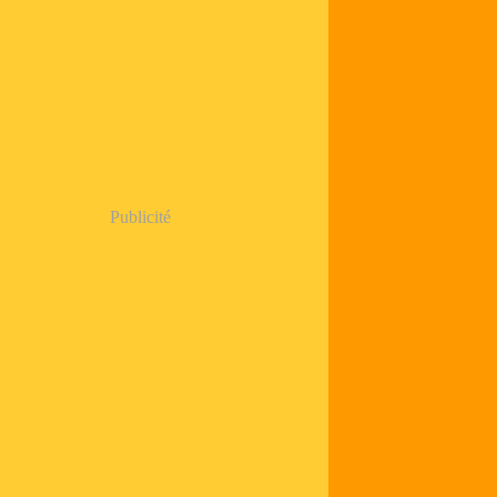
Publicité