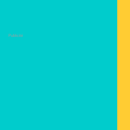
Publicité